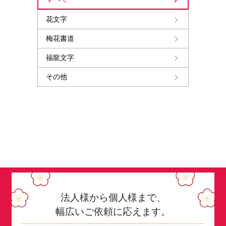
花文字
梅花書道
福龍文字
その他
法人様から個人様まで、
幅広いご依頼に応えます。