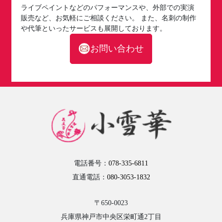
ライブペイントなどのパフォーマンスや、外部での実演
販売など、お気軽にご相談ください。 また、名刺の制作
や代筆といったサービスも展開しております。
お問い合わせ
電話番号：
078-335-6811
直通電話：
080-3053-1832
〒650-0023
兵庫県神戸市中央区栄町通2丁目