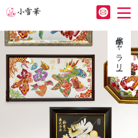
作品ギャラリー