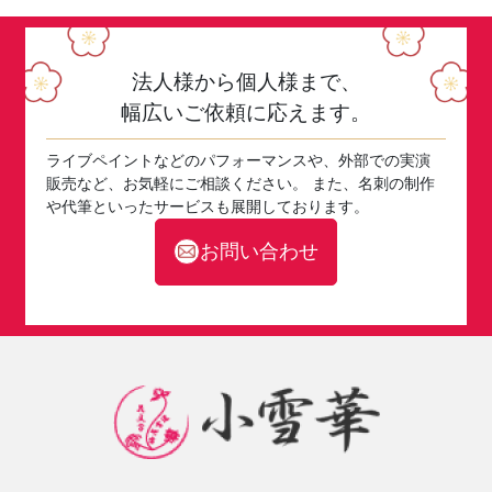
法人様から個人様まで、
幅広いご依頼に応えます。
ライブペイントなどのパフォーマンスや、外部での実演
販売など、お気軽にご相談ください。 また、名刺の制作
や代筆といったサービスも展開しております。
お問い合わせ