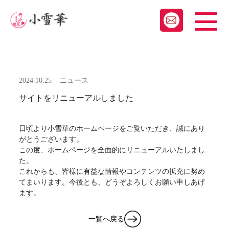
2024.10.25
ニュース
サイトをリニューアルしました
日頃より小雪華のホームページをご覧いただき、誠にあり
がとうございます。
この度、ホームページを全面的にリニューアルいたしまし
た。
これからも、皆様に有益な情報やコンテンツの拡充に努め
てまいります。今後とも、どうぞよろしくお願い申しあげ
ます。
一覧へ戻る