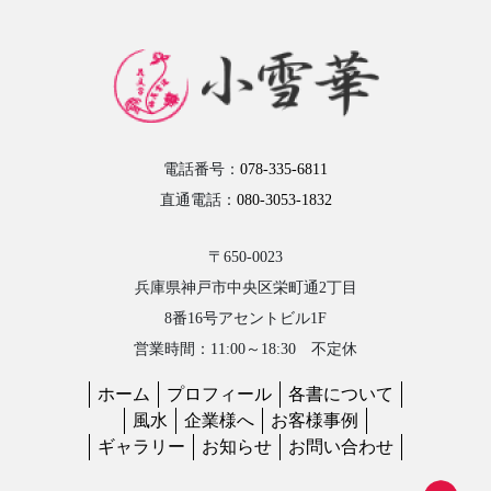
電話番号：
078-335-6811
直通電話：
080-3053-1832
〒650-0023
兵庫県神戸市中央区栄町通2丁目
8番16号アセントビル1F
営業時間：11:00～18:30 不定休
ホーム
プロフィール
各書について
風水
企業様へ
お客様事例
ギャラリー
お知らせ
お問い合わせ