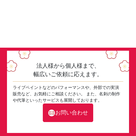
法人様から個人様まで、
幅広いご依頼に応えます。
ライブペイントなどのパフォーマンスや、外部での実演
販売など、お気軽にご相談ください。 また、名刺の制作
や代筆といったサービスも展開しております。
お問い合わせ